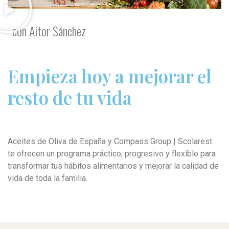
con Aitor Sánchez
Empieza hoy a mejorar el
resto de tu vida
Aceites de Oliva de España y Compass Group | Scolarest
te ofrecen un programa práctico, progresivo y flexible para
transformar tus hábitos alimentarios y mejorar la calidad de
vida de toda la familia.