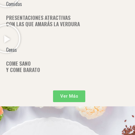
Comidas
PRESENTACIONES ATRACTIVAS
CON LAS QUE AMARÁS LA VERDURA
Cenas
COME SANO
Y COME BARATO
Ver Más