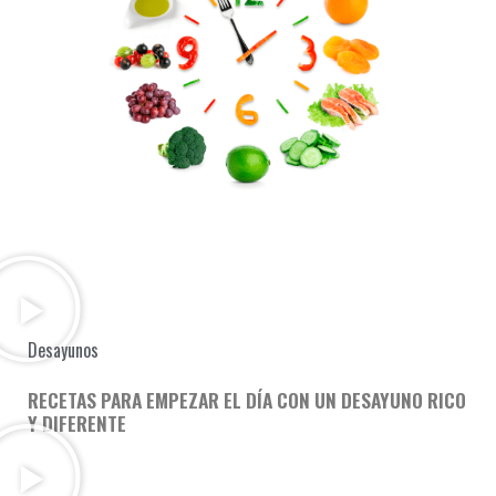
Desayunos
RECETAS PARA EMPEZAR EL DÍA CON UN DESAYUNO RICO
Y DIFERENTE