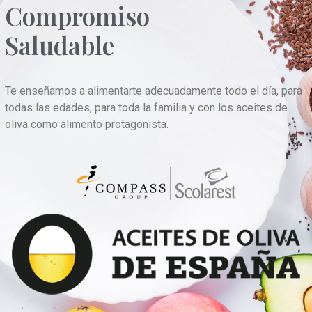
Compromiso
Saludable
Te enseñamos a alimentarte adecuadamente todo el día, para
todas las edades, para toda la familia y con los aceites de
oliva como alimento protagonista.