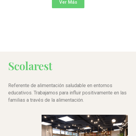
Ver Más
Scolarest
Referente de alimentación saludable en entornos
educativos. Trabajamos para influir positivamente en las
familias a través de la alimentación.