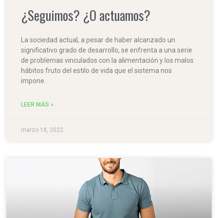
¿Seguimos? ¿O actuamos?
La sociedad actual, a pesar de haber alcanzado un
significativo grado de desarrollo, se enfrenta a una serie
de problemas vinculados con la alimentación y los malos
hábitos fruto del estilo de vida que el sistema nos
impone.
LEER MÁS »
marzo 18, 2022