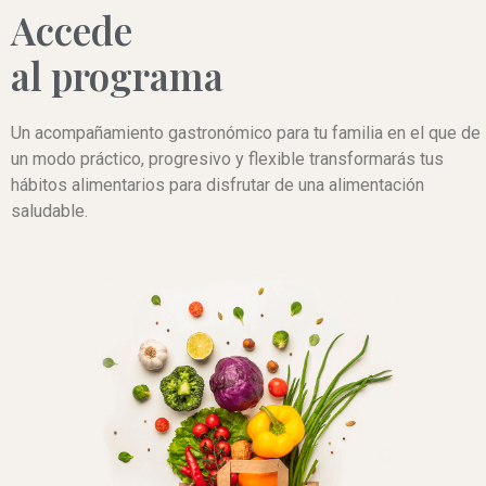
Accede
al programa
Un acompañamiento gastronómico para tu familia en el que de
un modo práctico, progresivo y flexible transformarás tus
hábitos alimentarios para disfrutar de una alimentación
saludable.