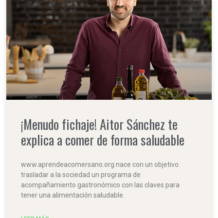
¡Menudo fichaje! Aitor Sánchez te
explica a comer de forma saludable
www.aprendeacomersano.org nace con un objetivo:
trasladar a la sociedad un programa de
acompañamiento gastronómico con las claves para
tener una alimentación saludable.