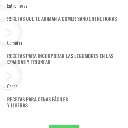
Entre horas
RECETAS QUE TE ANIMAN A COMER SANO ENTRE HORAS
Comidas
RECETAS PARA INCORPORAR LAS LEGUMBRES EN LAS
COMIDAS Y TRIUNFAR
Cenas
RECETAS PARA CENAS FÁCILES
Y LIGERAS