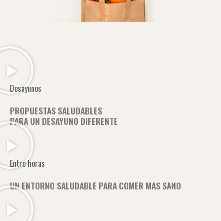
Desayunos
PROPUESTAS SALUDABLES
PARA UN DESAYUNO DIFERENTE
Entre horas
UN ENTORNO SALUDABLE PARA COMER MAS SANO