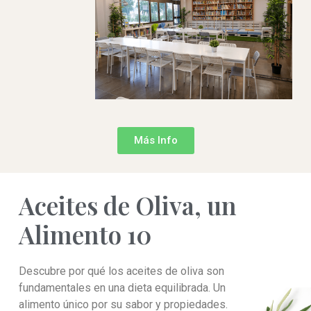
Más Info
Aceites de Oliva, un
Alimento 10
Descubre por qué los aceites de oliva son
fundamentales en una dieta equilibrada. Un
alimento único por su sabor y propiedades.