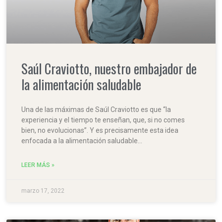
Saúl Craviotto, nuestro embajador de
la alimentación saludable
Una de las máximas de Saúl Craviotto es que “la
experiencia y el tiempo te enseñan, que, si no comes
bien, no evolucionas”. Y es precisamente esta idea
enfocada a la alimentación saludable…
LEER MÁS »
marzo 17, 2022