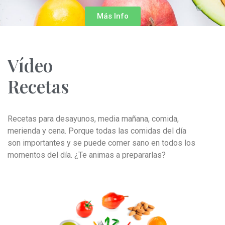
Más Info
Vídeo
Recetas
Recetas para desayunos, media mañana, comida,
merienda y cena. Porque todas las comidas del día
son importantes y se puede comer sano en todos los
momentos del día. ¿Te animas a prepararlas?