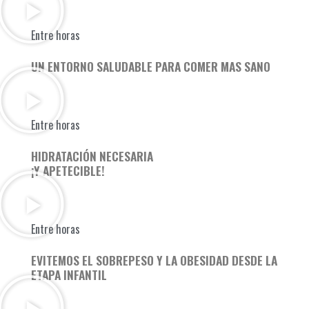
Entre horas
UN ENTORNO SALUDABLE PARA COMER MAS SANO
Entre horas
HIDRATACIÓN NECESARIA
¡Y APETECIBLE!
Entre horas
EVITEMOS EL SOBREPESO Y LA OBESIDAD DESDE LA
ETAPA INFANTIL