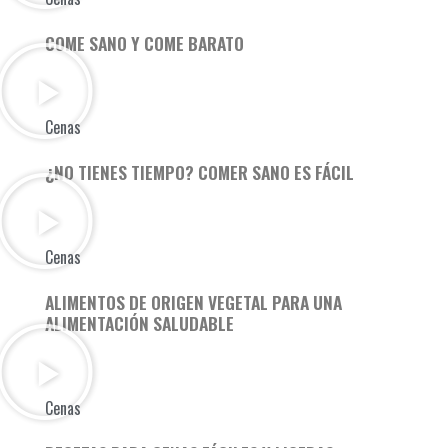
COME SANO Y COME BARATO
Cenas
¿NO TIENES TIEMPO? COMER SANO ES FÁCIL
Cenas
ALIMENTOS DE ORIGEN VEGETAL PARA UNA
ALIMENTACIÓN SALUDABLE
Cenas