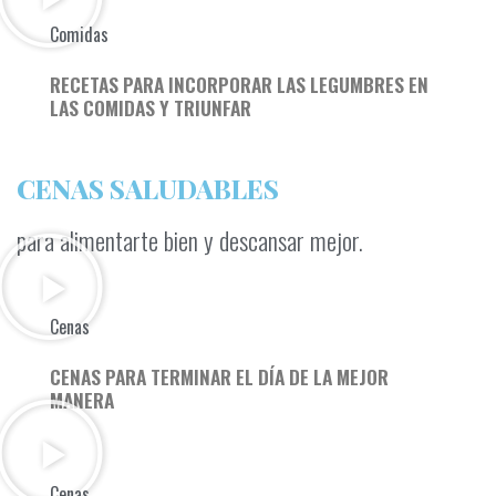
Comidas
RECETAS PARA INCORPORAR LAS LEGUMBRES EN
LAS COMIDAS Y TRIUNFAR
CENAS SALUDABLES
para alimentarte bien y descansar mejor.
Cenas
CENAS PARA TERMINAR EL DÍA DE LA MEJOR
MANERA
Cenas