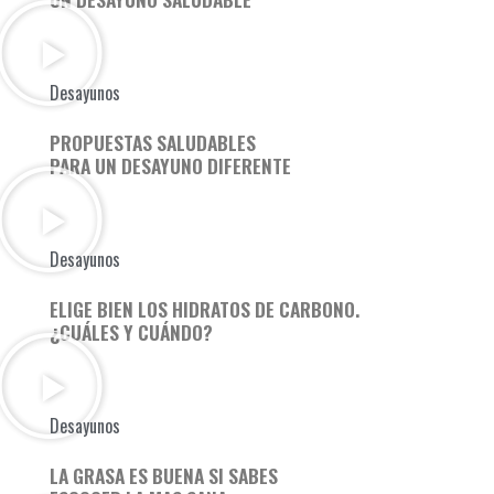
Desayunos
PROPUESTAS SALUDABLES
PARA UN DESAYUNO DIFERENTE
Desayunos
ELIGE BIEN LOS HIDRATOS DE CARBONO.
¿CUÁLES Y CUÁNDO?
Desayunos
LA GRASA ES BUENA SI SABES