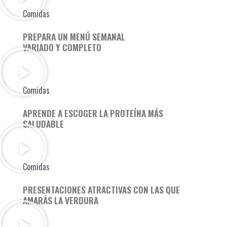
Comidas
PREPARA UN MENÚ SEMANAL
VARIADO Y COMPLETO
Comidas
APRENDE A ESCOGER LA PROTEÍNA MÁS
SALUDABLE
Comidas
PRESENTACIONES ATRACTIVAS CON LAS QUE
AMARÁS LA VERDURA