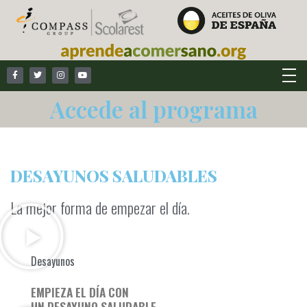
Accede al programa
DESAYUNOS SALUDABLES
La mejor forma de empezar el día.
Desayunos
EMPIEZA EL DÍA CON
UN DESAYUNO SALUDABLE