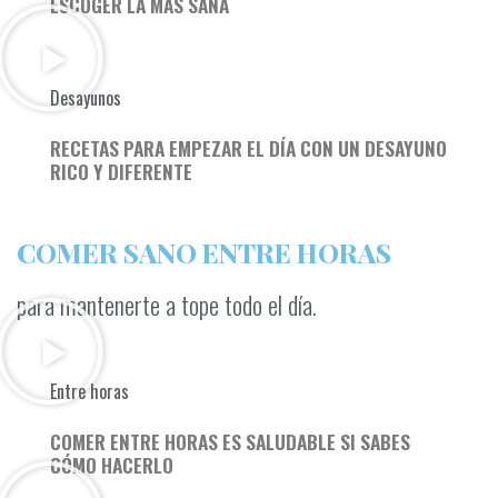
ESCOGER LA MAS SANA
Desayunos
RECETAS PARA EMPEZAR EL DÍA CON UN DESAYUNO
RICO Y DIFERENTE
COMER SANO ENTRE HORAS
para mantenerte a tope todo el día.
Entre horas
COMER ENTRE HORAS ES SALUDABLE SI SABES
CÓMO HACERLO