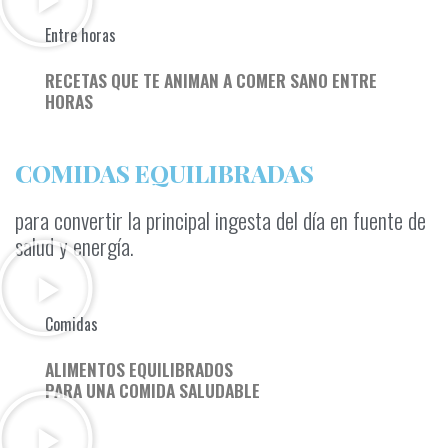
Entre horas
RECETAS QUE TE ANIMAN A COMER SANO ENTRE
HORAS
COMIDAS EQUILIBRADAS
para convertir la principal ingesta del día en fuente de
salud y energía.
Comidas
ALIMENTOS EQUILIBRADOS
PARA UNA COMIDA SALUDABLE