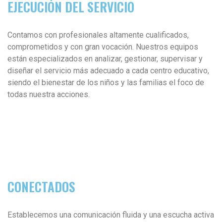
EJECUCIÓN DEL SERVICIO
Contamos con profesionales altamente cualificados,
comprometidos y con gran vocación. Nuestros equipos
están especializados en analizar, gestionar, supervisar y
diseñar el servicio más adecuado a cada centro educativo,
siendo el bienestar de los niños y las familias el foco de
todas nuestra acciones.
CONECTADOS
Establecemos una comunicación fluida y una escucha activa