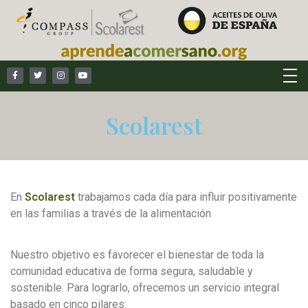
Scolarest
En
Scolarest
trabajamos cada día para influir positivamente
en las familias a través de la alimentación
Nuestro objetivo es favorecer el bienestar de toda la
comunidad educativa de forma segura, saludable y
sostenible. Para lograrlo, ofrecemos un servicio integral
basado en cinco pilares: