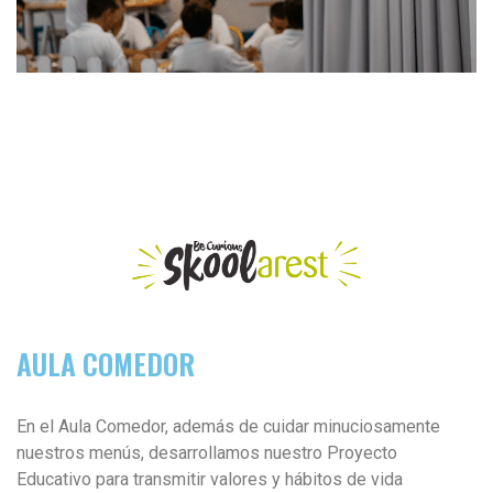
AULA COMEDOR
En el Aula Comedor, además de cuidar minuciosamente
nuestros menús, desarrollamos nuestro Proyecto
Educativo para transmitir valores y hábitos de vida