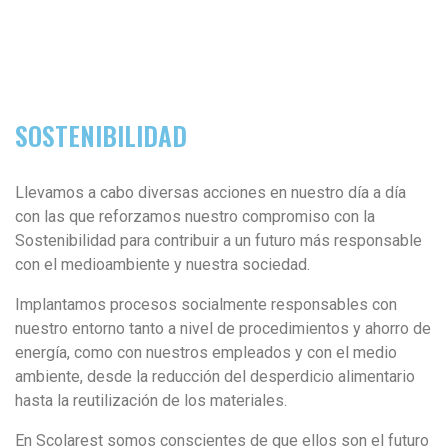
SOSTENIBILIDAD
Llevamos a cabo diversas acciones en nuestro día a día
con las que reforzamos nuestro compromiso con la
Sostenibilidad para contribuir a un futuro más responsable
con el medioambiente y nuestra sociedad.
Implantamos procesos socialmente responsables con
nuestro entorno tanto a nivel de procedimientos y ahorro de
energía, como con nuestros empleados y con el medio
ambiente, desde la reducción del desperdicio alimentario
hasta la reutilización de los materiales.
En Scolarest somos conscientes de que ellos son el futuro