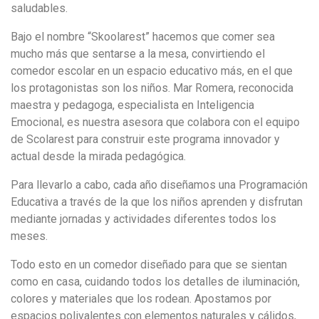
saludables.
Bajo el nombre “Skoolarest” hacemos que comer sea
mucho más que sentarse a la mesa, convirtiendo el
comedor escolar en un espacio educativo más, en el que
los protagonistas son los niños. Mar Romera, reconocida
maestra y pedagoga, especialista en Inteligencia
Emocional, es nuestra asesora que colabora con el equipo
de Scolarest para construir este programa innovador y
actual desde la mirada pedagógica.
Para llevarlo a cabo, cada año diseñamos una Programación
Educativa a través de la que los niños aprenden y disfrutan
mediante jornadas y actividades diferentes todos los
meses.
Todo esto en un comedor diseñado para que se sientan
como en casa, cuidando todos los detalles de iluminación,
colores y materiales que los rodean. Apostamos por
espacios polivalentes con elementos naturales y cálidos,