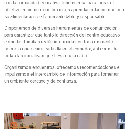
con la comunidad educativa, fundamental para lograr el
objetivo en común: que los niños aprendan relacionarse con
su alimentación de forma saludable y responsable.
Disponemos de diversas herramientas de comunicación
para garantizar que tanto la dirección del centro educativo
como las familias estén informadas en todo momento
sobre lo que ocurre cada día en el comedor, así como de
todas las iniciativas que llevamos a cabo.
Organizamos encuentros, ofrecemos recomendaciones e
impulsamos el intercambio de información para fomentar
un ambiente cercano y de confianza.