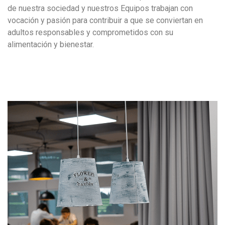
de nuestra sociedad y nuestros Equipos trabajan con
vocación y pasión para contribuir a que se conviertan en
adultos responsables y comprometidos con su
alimentación y bienestar.