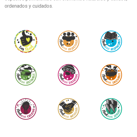
ordenados y cuidados.