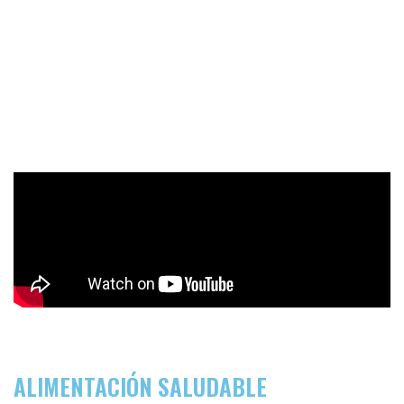
ALIMENTACIÓN SALUDABLE