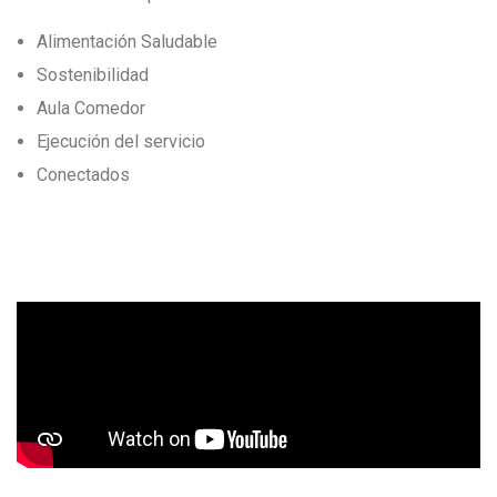
Alimentación Saludable
Sostenibilidad
Aula Comedor
Ejecución del servicio
Conectados