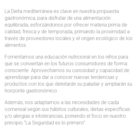
La Dieta mediterránea es clave en nuestra propuesta
gastronómica, para disfrutar de una alimentación
equilibrada, esforzándonos por ofrecer materia prima de
calidad, fresca y de temporada, primando la proximidad a
través de proveedores locales y el origen ecológico de los
alimentos.
Fomentamos una educación nutricional en los niños para
que se conviertan en los futuros consumidores de forma
consciente. Aprovechamos su curiosidad y capacidad de
aprendizaje para dar a conocer nuevas tendencias y
productos con los que deleitarán su paladar y ampliarán su
horizonte gastronómico.
Además, nos adaptamos a las necesidades de cada
comensal según sus hábitos culturales, dietas específicas
y/o alergias e intolerancias, poniendo el foco en nuestro
principio “La Seguridad es lo primero”.