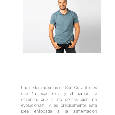
Una de las máximas de Saúl Craviotto es
que “la experiencia y el tiempo te
enseñan, que, si no comes bien, no
evolucionas”. Y es precisamente esta
idea enfocada a la alimentación