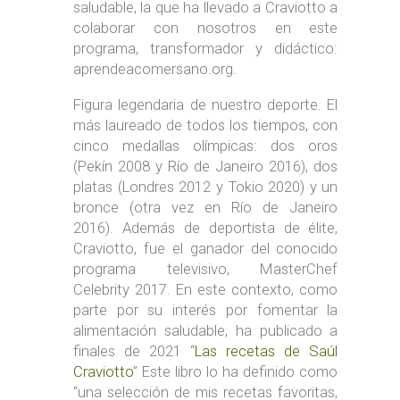
saludable, la que ha llevado a Craviotto a
colaborar con nosotros en este
programa, transformador y didáctico:
aprendeacomersano.org.
Figura legendaria de nuestro deporte. El
más laureado de todos los tiempos, con
cinco medallas olímpicas: dos oros
(Pekín 2008 y Río de Janeiro 2016), dos
platas (Londres 2012 y Tokio 2020) y un
bronce (otra vez en Río de Janeiro
2016). Además de deportista de élite,
Craviotto, fue el ganador del conocido
programa televisivo, MasterChef
Celebrity 2017. En este contexto, como
parte por su interés por fomentar la
alimentación saludable, ha publicado a
finales de 2021 “
Las recetas de Saúl
Craviotto
” Este libro lo ha definido como
“una selección de mis recetas favoritas,