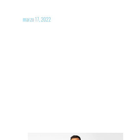
saludable
marzo 17, 2022