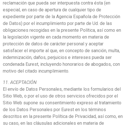
reclamación que pueda ser interpuesta contra ésta (en
especial, en caso de apertura de cualquier tipo de
expediente por parte de la Agencia Española de Protección
de Datos) por el incumplimiento por parte de Ud. de las
obligaciones recogidas en la presente Política, así como en
la legislación vigente en cada momento en materia de
protección de datos de carácter personal y aceptar
satisfacer el importe al que, en concepto de sanción, multa,
indemnización, daños, perjuicios e intereses pueda ser
condenada Eurest, incluyendo honorarios de abogados, con
motivo del citado incumplimiento.
11. ACEPTACIÓN
El envío de Datos Personales, mediante los formularios del
Sitio Web, o por el uso de otros servicios ofrecidos por el
Sitio Web supone su consentimiento expreso al tratamiento
de los Datos Personales por Eurest en los términos
descritos en la presente Política de Privacidad, así como, en
su caso, en las cláusulas adicionales en materia de