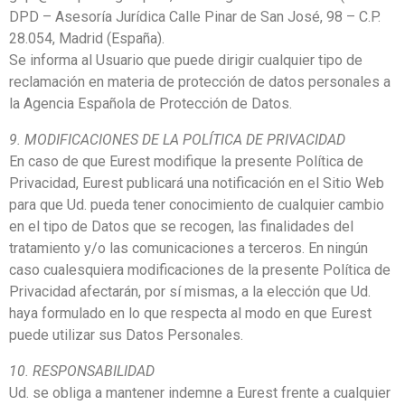
DPD – Asesoría Jurídica Calle Pinar de San José, 98 – C.P.
28.054, Madrid (España).
Se informa al Usuario que puede dirigir cualquier tipo de
reclamación en materia de protección de datos personales a
la Agencia Española de Protección de Datos.
9. MODIFICACIONES DE LA POLÍTICA DE PRIVACIDAD
En caso de que Eurest modifique la presente Política de
Privacidad, Eurest publicará una notificación en el Sitio Web
para que Ud. pueda tener conocimiento de cualquier cambio
en el tipo de Datos que se recogen, las finalidades del
tratamiento y/o las comunicaciones a terceros. En ningún
caso cualesquiera modificaciones de la presente Política de
Privacidad afectarán, por sí mismas, a la elección que Ud.
haya formulado en lo que respecta al modo en que Eurest
puede utilizar sus Datos Personales.
10. RESPONSABILIDAD
Ud. se obliga a mantener indemne a Eurest frente a cualquier