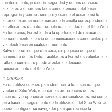
mantenimiento, jardinería, seguridad y demás servicios
auxiliares a empresas tales como atención telefónica,
reprografía y correo , siempre y cuando el usuario así lo
autorice expresamente marcando la casilla correspondiente
al rellenar los distintos formularios incluidos en el Sitio Web.
En todo caso, Eurest le dará la oportunidad de revocar su
consentimiento al envío de comunicaciones comerciales por
vía electrónica en cualquier momento.
Salvo que se indique otra cosa, sin perjuicio de que el
suministro de los Datos facilitados a Eurest es voluntario, la
falta de suministro puede afectar al adecuado
funcionamiento del Sitio Web.
2. COOKIES
Eurest utiliza cookies para identificar a los usuarios que
visitan el Sitio Web, recordar las preferencias de los
usuarios y proporcionar servicios personalizados, así como
para hacer un seguimiento de la utilización del Sitio Web. Ud.
puede configurar su navegador para que rechace la