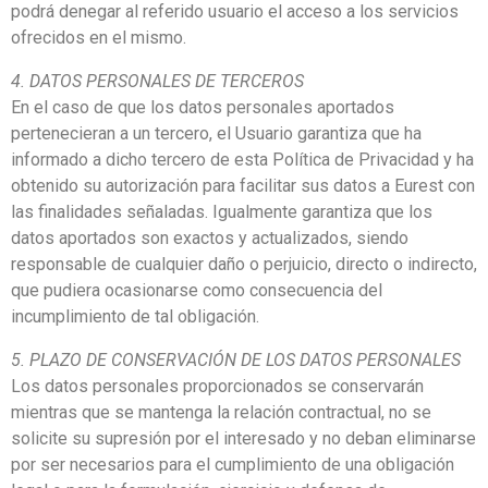
podrá denegar al referido usuario el acceso a los servicios
ofrecidos en el mismo.
4. DATOS PERSONALES DE TERCEROS
En el caso de que los datos personales aportados
pertenecieran a un tercero, el Usuario garantiza que ha
informado a dicho tercero de esta Política de Privacidad y ha
obtenido su autorización para facilitar sus datos a Eurest con
las finalidades señaladas. Igualmente garantiza que los
datos aportados son exactos y actualizados, siendo
responsable de cualquier daño o perjuicio, directo o indirecto,
que pudiera ocasionarse como consecuencia del
incumplimiento de tal obligación.
5. PLAZO DE CONSERVACIÓN DE LOS DATOS PERSONALES
Los datos personales proporcionados se conservarán
mientras que se mantenga la relación contractual, no se
solicite su supresión por el interesado y no deban eliminarse
por ser necesarios para el cumplimiento de una obligación