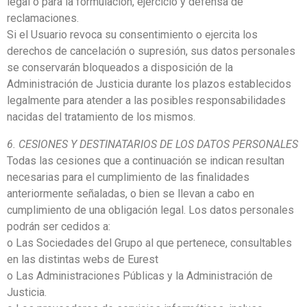
legal o para la formulación, ejercicio y defensa de
reclamaciones.
Si el Usuario revoca su consentimiento o ejercita los
derechos de cancelación o supresión, sus datos personales
se conservarán bloqueados a disposición de la
Administración de Justicia durante los plazos establecidos
legalmente para atender a las posibles responsabilidades
nacidas del tratamiento de los mismos.
6. CESIONES Y DESTINATARIOS DE LOS DATOS PERSONALES
Todas las cesiones que a continuación se indican resultan
necesarias para el cumplimiento de las finalidades
anteriormente señaladas, o bien se llevan a cabo en
cumplimiento de una obligación legal. Los datos personales
podrán ser cedidos a:
o Las Sociedades del Grupo al que pertenece, consultables
en las distintas webs de Eurest
o Las Administraciones Públicas y la Administración de
Justicia.