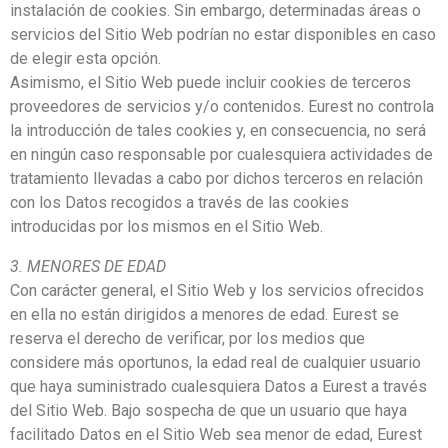
instalación de cookies. Sin embargo, determinadas áreas o
servicios del Sitio Web podrían no estar disponibles en caso
de elegir esta opción.
Asimismo, el Sitio Web puede incluir cookies de terceros
proveedores de servicios y/o contenidos. Eurest no controla
la introducción de tales cookies y, en consecuencia, no será
en ningún caso responsable por cualesquiera actividades de
tratamiento llevadas a cabo por dichos terceros en relación
con los Datos recogidos a través de las cookies
introducidas por los mismos en el Sitio Web.
3. MENORES DE EDAD
Con carácter general, el Sitio Web y los servicios ofrecidos
en ella no están dirigidos a menores de edad. Eurest se
reserva el derecho de verificar, por los medios que
considere más oportunos, la edad real de cualquier usuario
que haya suministrado cualesquiera Datos a Eurest a través
del Sitio Web. Bajo sospecha de que un usuario que haya
facilitado Datos en el Sitio Web sea menor de edad, Eurest