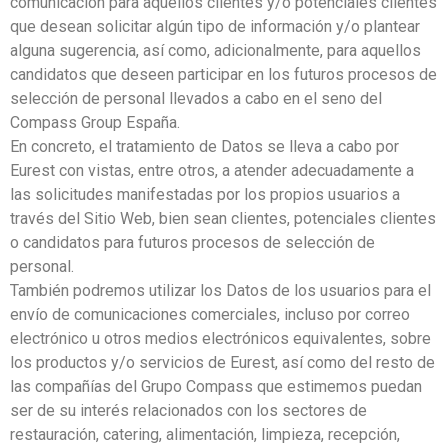
comunicación para aquellos clientes y/o potenciales clientes
que desean solicitar algún tipo de información y/o plantear
alguna sugerencia, así como, adicionalmente, para aquellos
candidatos que deseen participar en los futuros procesos de
selección de personal llevados a cabo en el seno del
Compass Group España.
En concreto, el tratamiento de Datos se lleva a cabo por
Eurest con vistas, entre otros, a atender adecuadamente a
las solicitudes manifestadas por los propios usuarios a
través del Sitio Web, bien sean clientes, potenciales clientes
o candidatos para futuros procesos de selección de
personal.
También podremos utilizar los Datos de los usuarios para el
envío de comunicaciones comerciales, incluso por correo
electrónico u otros medios electrónicos equivalentes, sobre
los productos y/o servicios de Eurest, así como del resto de
las compañías del Grupo Compass que estimemos puedan
ser de su interés relacionados con los sectores de
restauración, catering, alimentación, limpieza, recepción,